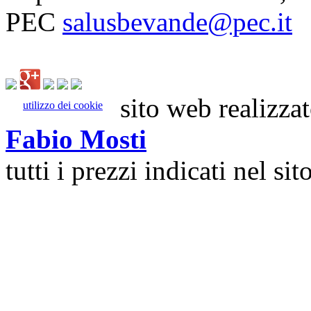
PEC
salusbevande@pec.it
sito web realizza
utilizzo dei cookie
Fabio Mosti
tutti i prezzi indicati nel s